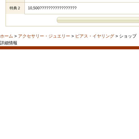
特典２
10,500?????????????????
ホーム
>
アクセサリー・ジュエリー
>
ピアス・イヤリング
> ショップ
詳細情報