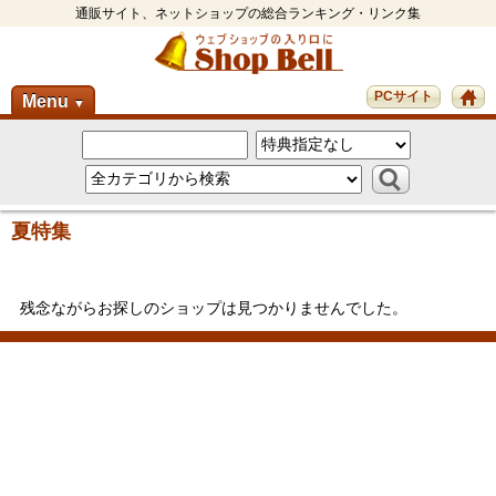
通販サイト、ネットショップの総合ランキング・リンク集
PCサイト
Menu
▼
夏特集
残念ながらお探しのショップは見つかりませんでした。