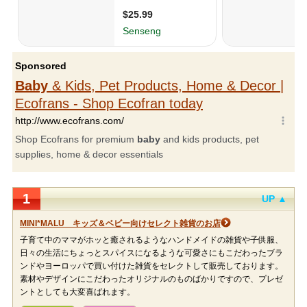
1
UP ▲
MINI*MALU キッズ＆ベビー向けセレクト雑貨のお店
子育て中のママがホッと癒されるようなハンドメイドの雑貨や子供服、
日々の生活にちょっとスパイスになるような可愛さにもこだわったブラ
ンドやヨーロッパで買い付けた雑貨をセレクトして販売しております。
素材やデザインにこだわったオリジナルのものばかりですので、プレゼ
ントとしても大変喜ばれます。