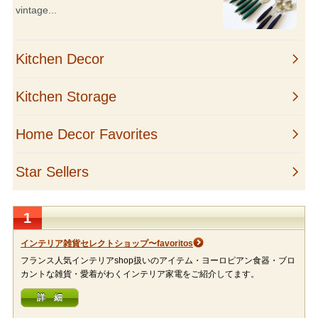
1
インテリア雑貨セレクトショップ〜favoritos
フランス人気インテリアshop扱いのアイテム・ヨーロピアン食器・ブロ
カントな雑貨・愛着がわくインテリア家電をご紹介してます。
詳 細