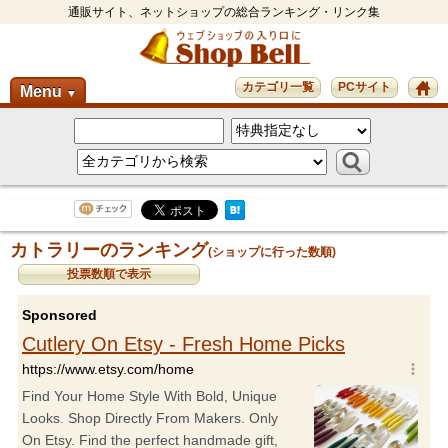
通販サイト、ネットショップの総合ランキング・リンク集
カテゴリ一覧
PCサイト
Menu
▼
カトラリーのランキング
(ショップに行った数順)
投票数順で表示