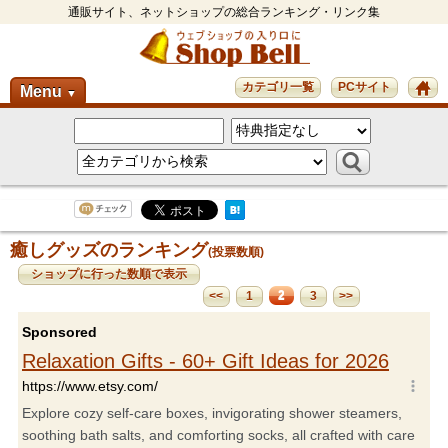
通販サイト、ネットショップの総合ランキング・リンク集
カテゴリ一覧
PCサイト
Menu
▼
癒しグッズのランキング
(投票数順)
ショップに行った数順で表示
2
<<
1
3
>>