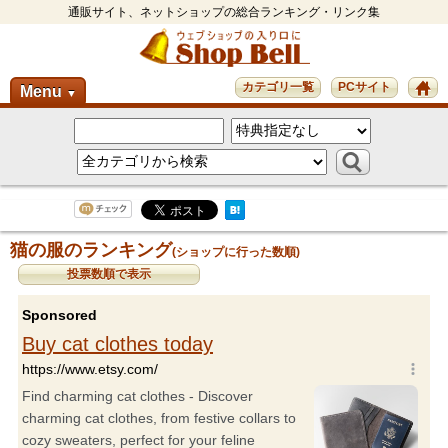
通販サイト、ネットショップの総合ランキング・リンク集
カテゴリ一覧
PCサイト
Menu
▼
猫の服のランキング
(ショップに行った数順)
投票数順で表示