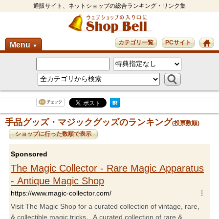
通販サイト、ネットショップの総合ランキング・リンク集
カテゴリ一覧
PCサイト
Menu
▼
手品グッズ・マジックグッズのランキング
(投票数順)
ショップに行った数順で表示