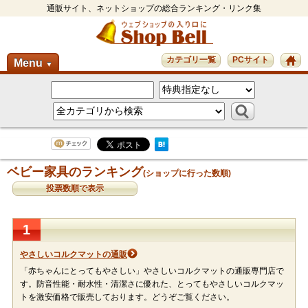
通販サイト、ネットショップの総合ランキング・リンク集
カテゴリ一覧
PCサイト
Menu
▼
ベビー家具のランキング
(ショップに行った数順)
投票数順で表示
1
やさしいコルクマットの通販
「赤ちゃんにとってもやさしい」やさしいコルクマットの通販専門店で
す。防音性能・耐水性・清潔さに優れた、とってもやさしいコルクマッ
トを激安価格で販売しております。どうぞご覧ください。